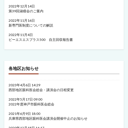
2022年12月14日
第39回淑瞳会のご案内
2022年11月16日
新専門医制度についての解説
2022年11月4日
ビーエスエスプラス500 自主回収報告書
各地区お知らせ
2023年4月6日 14:29
西部地区眼科医会総会・講演会の日程変更
2022年5月17日 09:00
2022年度神戸市眼科医会総会
2021年6月9日 18:00
兵庫県西部地区眼科医会講演会開催中止のお知らせ
2020年12月18日 16:17