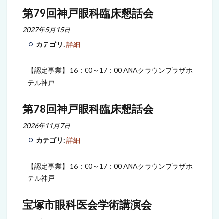
第79回神戸眼科臨床懇話会
2027年5月15日
カテゴリ:
詳細
【認定事業】 16：00～17：00 ANAクラウンプラザホ
テル神戸
第78回神戸眼科臨床懇話会
2026年11月7日
カテゴリ:
詳細
【認定事業】 16：00～17：00 ANAクラウンプラザホ
テル神戸
宝塚市眼科医会学術講演会