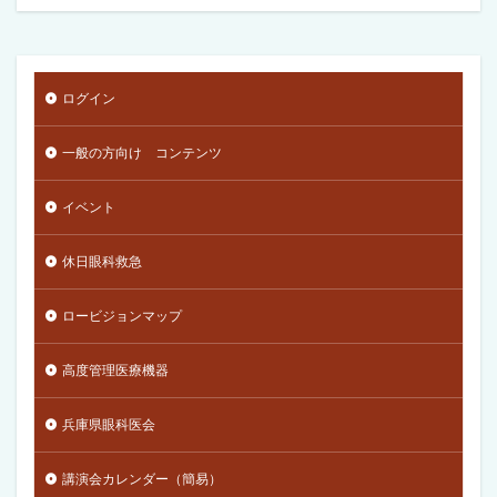
ログイン
一般の方向け コンテンツ
イベント
休日眼科救急
ロービジョンマップ
高度管理医療機器
兵庫県眼科医会
講演会カレンダー（簡易）