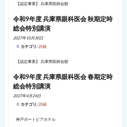
【認定事業】 兵庫県医師会館
令和9年度 兵庫県眼科医会 秋期定時
総会特別講演
2027年10月30日
カテゴリ:
詳細
【認定事業】 兵庫県医師会館
令和9年度 兵庫県眼科医会 春期定時
総会特別講演
2027年4月24日
カテゴリ:
詳細
神戸ポートピアホテル