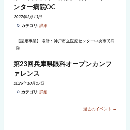
ンター病院OC
2027年3月13日
カテゴリ:
詳細
【認定事業】 場所：神戸市立医療センター中央市民病
院
第23回兵庫県眼科オープンカンフ
ァレンス
2026年10月17日
カテゴリ:
詳細
過去のイベント
→