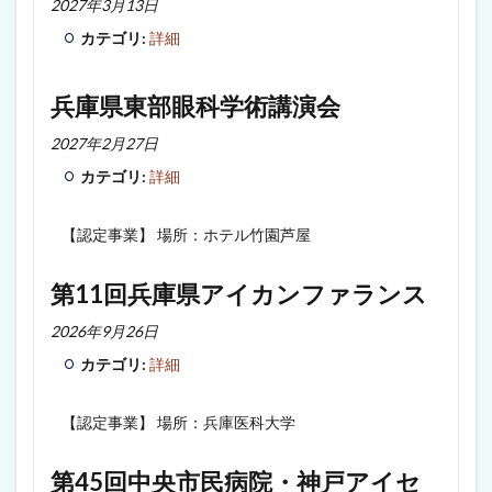
2027年3月13日
カテゴリ:
詳細
兵庫県東部眼科学術講演会
2027年2月27日
カテゴリ:
詳細
【認定事業】 場所：ホテル竹園芦屋
第11回兵庫県アイカンファランス
2026年9月26日
カテゴリ:
詳細
【認定事業】 場所：兵庫医科大学
第45回中央市民病院・神戸アイセ