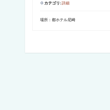
カテゴリ:
詳細
場所：都ホテル尼崎