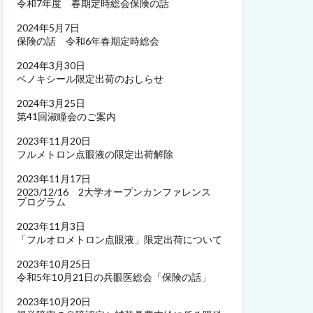
令和7年度 春期定時総会保険の話
2024年5月7日
保険の話 令和6年春期定時総会
2024年3月30日
ベノキシール限定出荷のおしらせ
2024年3月25日
第41回淑瞳会のご案内
2023年11月20日
フルメトロン点眼液の限定出荷解除
2023年11月17日
2023/12/16 2大学オープンカンファレンス
プログラム
2023年11月3日
「フルオロメトロン点眼液」限定出荷について
2023年10月25日
令和5年10月21日の兵眼医総会「保険の話」
2023年10月20日