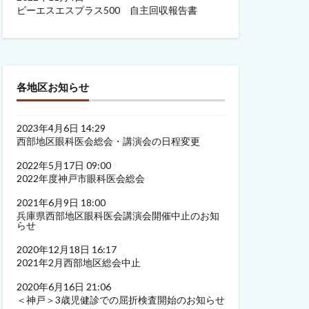
ビーエスエスプラス500 自主回収報告書
各地区お知らせ
2023年4月6日 14:29
西部地区眼科医会総会・講演会の日程変更
2022年5月17日 09:00
2022年度神戸市眼科医会総会
2021年6月9日 18:00
兵庫県西部地区眼科医会講演会開催中止のお知
らせ
2020年12月18日 16:17
2021年2月西部地区総会中止
2020年6月16日 21:06
＜神戸＞3歳児健診での屈折検査開始のお知らせ