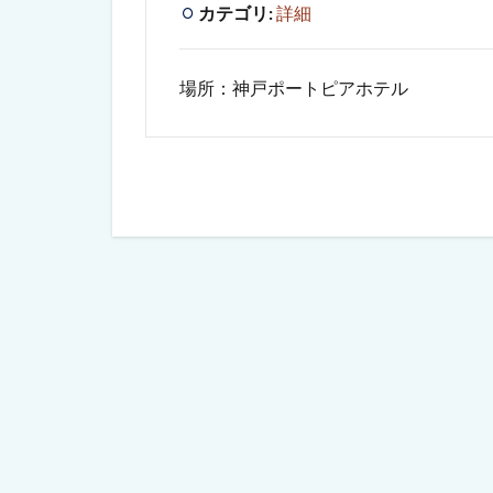
カテゴリ:
詳細
場所：神戸ポートピアホテル