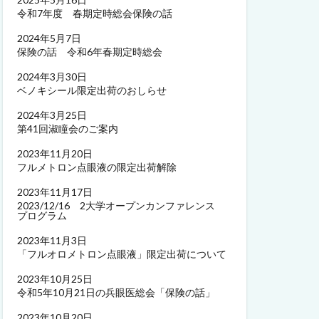
令和7年度 春期定時総会保険の話
2024年5月7日
保険の話 令和6年春期定時総会
2024年3月30日
ベノキシール限定出荷のおしらせ
2024年3月25日
第41回淑瞳会のご案内
2023年11月20日
フルメトロン点眼液の限定出荷解除
2023年11月17日
2023/12/16 2大学オープンカンファレンス
プログラム
2023年11月3日
「フルオロメトロン点眼液」限定出荷について
2023年10月25日
令和5年10月21日の兵眼医総会「保険の話」
2023年10月20日