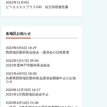
2022年11月4日
ビーエスエスプラス500 自主回収報告書
各地区お知らせ
2023年4月6日 14:29
西部地区眼科医会総会・講演会の日程変更
2022年5月17日 09:00
2022年度神戸市眼科医会総会
2021年6月9日 18:00
兵庫県西部地区眼科医会講演会開催中止のお知
らせ
2020年12月18日 16:17
2021年2月西部地区総会中止
2020年6月16日 21:06